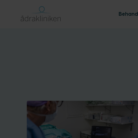
Behand