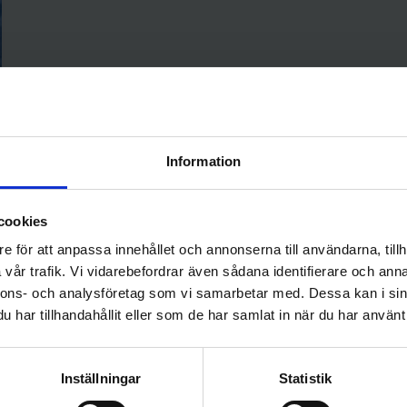
Information
cookies
e för att anpassa innehållet och annonserna till användarna, tillh
vår trafik. Vi vidarebefordrar även sådana identifierare och anna
nnons- och analysföretag som vi samarbetar med. Dessa kan i sin
har tillhandahållit eller som de har samlat in när du har använt 
Inställningar
Statistik