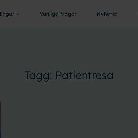
lingar
Vanliga frågor
Nyheter
Tagg: Patientresa