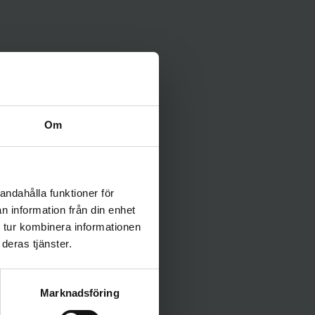
Om
andahålla funktioner för
n information från din enhet
 tur kombinera informationen
deras tjänster.
Marknadsföring