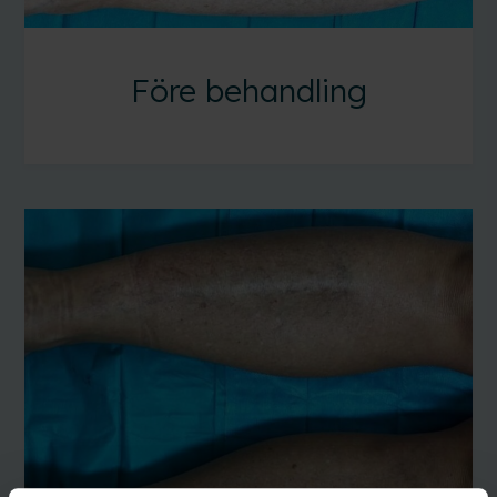
Före behandling