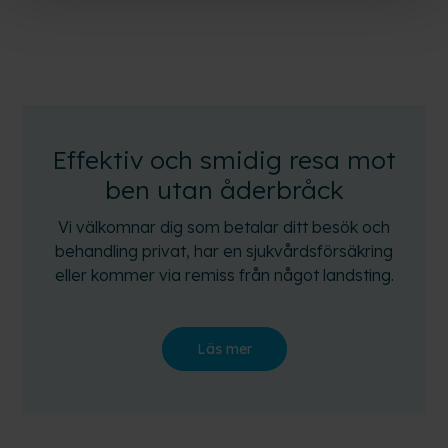
Effektiv och smidig resa mot
ben utan åderbråck
Vi välkomnar dig som betalar ditt besök och
behandling privat, har en sjukvårdsförsäkring
eller kommer via remiss från något landsting.
Läs mer