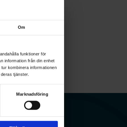
Om
andahålla funktioner för
n information från din enhet
 tur kombinera informationen
deras tjänster.
Marknadsföring