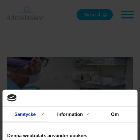
Boka tid
Samtycke
Information
Om
Denna webbplats använder cookies