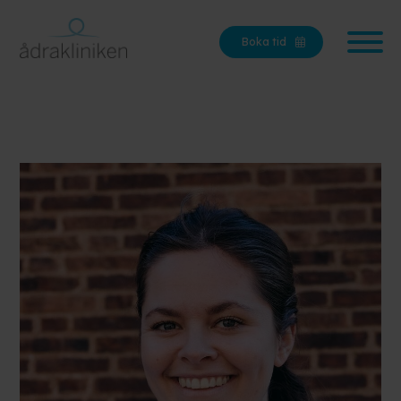
Boka tid